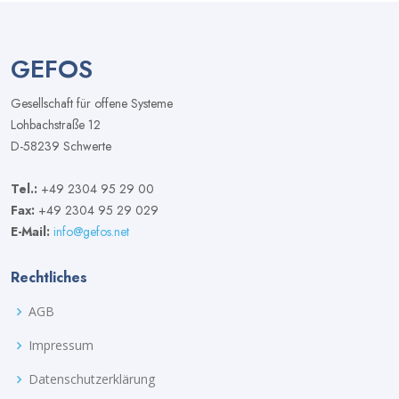
GEFOS
Gesellschaft für offene Systeme
Lohbachstraße 12
D-58239 Schwerte
Tel.:
+49 2304 95 29 00
Fax:
+49 2304 95 29 029
E-Mail:
info@gefos.net
Rechtliches
AGB
Impressum
Datenschutzerklärung